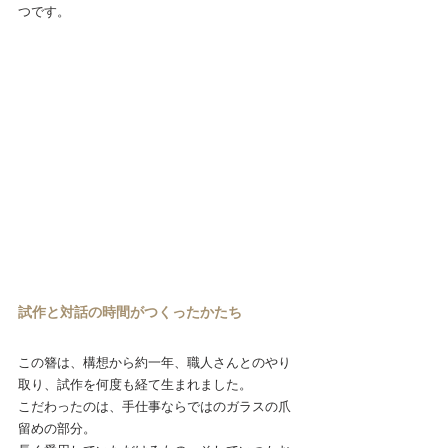
つです。
試作と対話の時間がつくったかたち
この簪は、構想から約一年、職人さんとのやり
取り、試作を何度も経て生まれました。
こだわったのは、手仕事ならではのガラスの爪
留めの部分。 