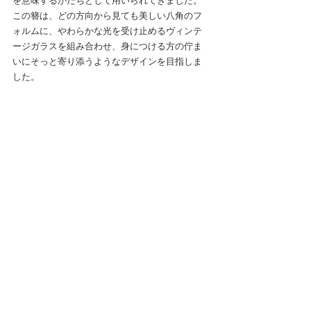
この簪は、どの方向から見ても美しい八角のフ
ォルムに、やわらかな光を受け止めるヴィンテ
ージガラスを組み合わせ、身につける方の佇ま
いにそっと寄り添うようなデザインを目指しま
した。 