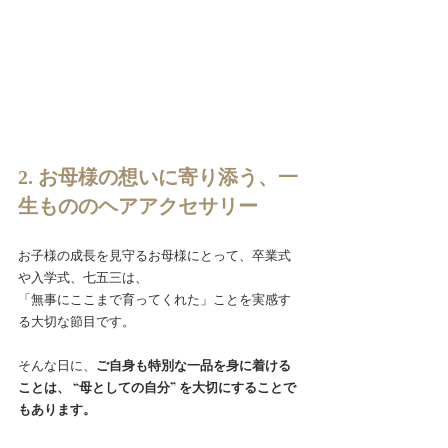
2. お母様の想いに寄り添う、一
生もののヘアアクセサリー
お子様の成長を見守るお母様にとって、卒業式
や入学式、七五三は、
「無事にここまで育ってくれた」ことを実感す
る大切な節目です。
そんな日に、
ご自身も特別な一品を身に着ける
ことは、 “母としての自分” を大切にすることで
もあります。