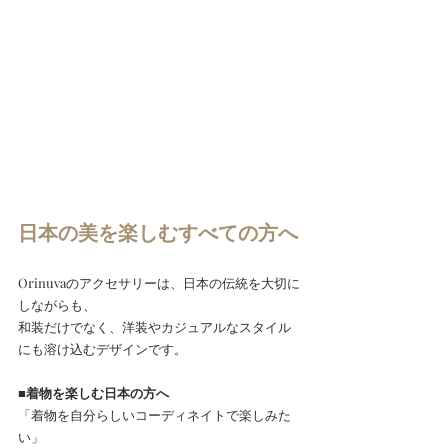
日本の美を楽しむすべての方へ
Orinuvaのアクセサリーは、日本の伝統を大切に
しながらも、
和装だけでなく、洋装やカジュアルなスタイル
にも溶け込むデザインです。
■着物を楽しむ日本の方へ
「着物を自分らしいコーディネイトで楽しみた
い」