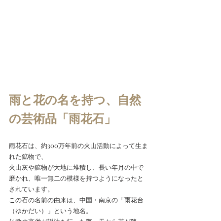
雨と花の名を持つ、自然
の芸術品「雨花石」
雨花石は、約300万年前の火山活動によって生ま
れた鉱物で、
火山灰や鉱物が大地に堆積し、長い年月の中で
磨かれ、唯一無二の模様を持つようになったと
されています。
この石の名前の由来は、中国・南京の「雨花台
（ゆかだい）」という地名。