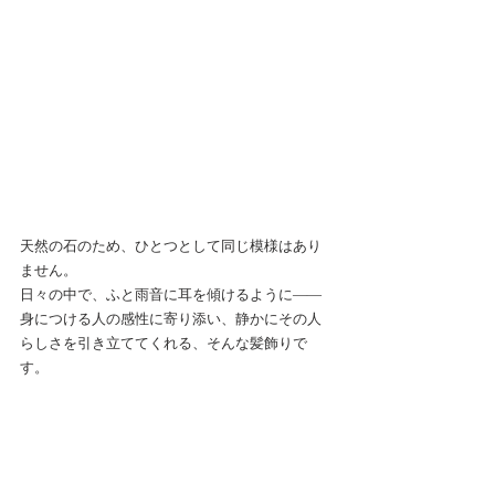
天然の石のため、ひとつとして同じ模様はあり
ません。
日々の中で、ふと雨音に耳を傾けるように――
身につける人の感性に寄り添い、静かにその人
らしさを引き立ててくれる、そんな髪飾りで
す。