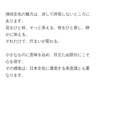
挿頭文化の魅力は、決して誇張しないところに
あります。
花をひと枝、そっと添える。色をひと差し、静
かに加える。
それだけで、佇まいが変わる。
小さなものに意味を込め、目立たぬ部分にこそ
心を宿す。
その感覚は、日本文化に通底する美意識とも重
なります。