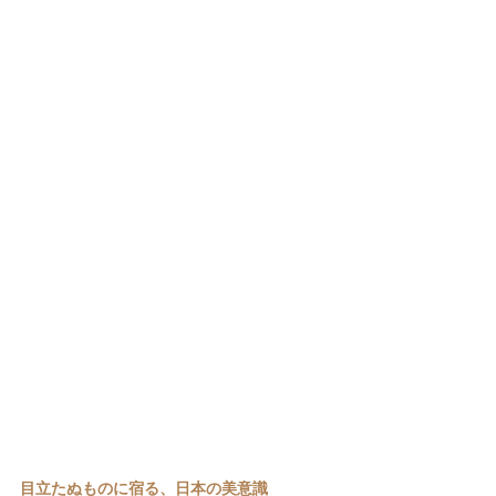
目立たぬものに宿る、日本の美意識