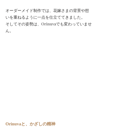
オーダーメイド制作では、花嫁さまの背景や想
いを重ねるように一点を仕立ててきました。
そしてその姿勢は、Orinuvaでも変わっていませ
ん。
Orinuvaと、かざしの精神